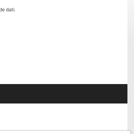
de dati.