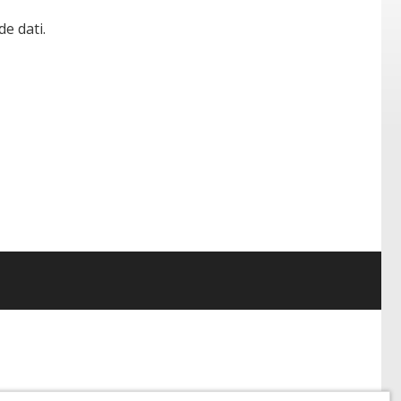
de dati.