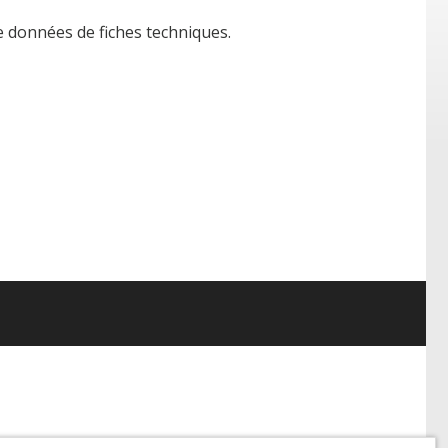
e données de fiches techniques.