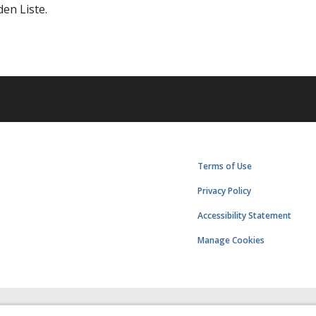
en Liste.
Terms of Use
Privacy Policy
Accessibility Statement
Manage Cookies