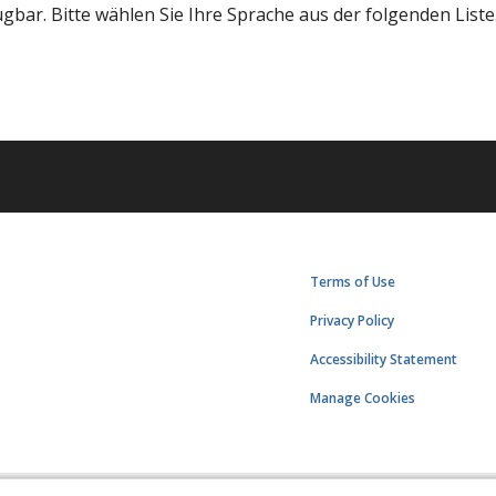
bar. Bitte wählen Sie Ihre Sprache aus der folgenden Liste
Terms of Use
Privacy Policy
Accessibility Statement
Manage Cookies